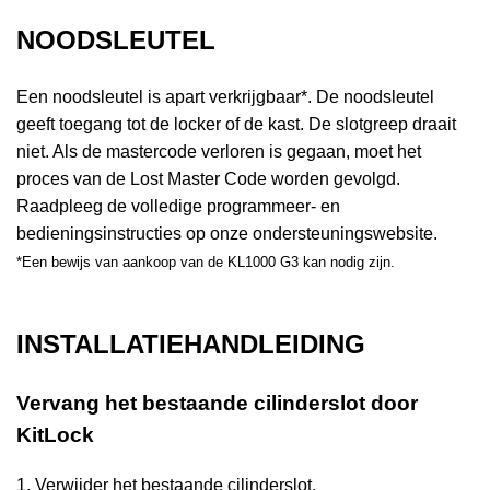
NOODSLEUTEL
Een noodsleutel is apart verkrijgbaar*. De noodsleutel
geeft toegang tot de locker of de kast. De slotgreep draait
niet. Als de mastercode verloren is gegaan, moet het
proces van de Lost Master Code worden gevolgd.
Raadpleeg de volledige programmeer- en
bedieningsinstructies op onze ondersteuningswebsite.
*Een bewijs van aankoop van de KL1000 G3 kan nodig zijn.
INSTALLATIEHANDLEIDING
Vervang het bestaande cilinderslot door
KitLock
1. Verwijder het bestaande cilinderslot.