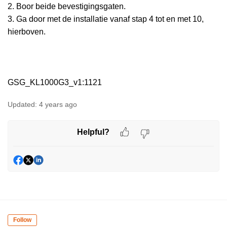
2. Boor beide bevestigingsgaten.
3. Ga door met de installatie vanaf stap 4 tot en met 10,
hierboven.
GSG_KL1000G3_v1:1121
Updated:
4 years ago
Helpful?
Follow