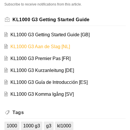
Subscribe to receive notifications from this article.
KL1000 G3 Getting Started Guide
KL1000 G3 Getting Started Guide [GB]
KL1000 G3 Aan de Slag [NL]
KL1000 G3 Premier Pas [FR]
KL1000 G3 Kurzanleitung [DE]
KL1000 G3 Guía de Introducción [ES]
KL1000 G3 Komma Igång [SV]
Tags
1000
1000 g3
g3
kl1000