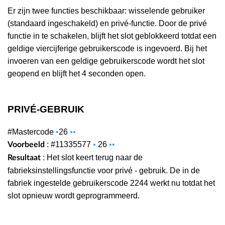
Er zijn twee functies beschikbaar: wisselende gebruiker
(standaard ingeschakeld) en privé-functie. Door de privé
functie in te schakelen, blijft het slot geblokkeerd totdat een
geldige viercijferige gebruikerscode is ingevoerd. Bij het
invoeren van een geldige gebruikerscode wordt het slot
geopend en blijft het 4 seconden open.
PRIVÉ-GEBRUIK
#Mastercode
•
26
•
•
: #11335577
•
26
•
•
Voorbeeld
: Het slot keert terug naar de
Resultaat
fabrieksinstellingsfunctie voor privé - gebruik. De in de
fabriek ingestelde gebruikerscode 2244 werkt nu totdat het
slot opnieuw wordt geprogrammeerd.