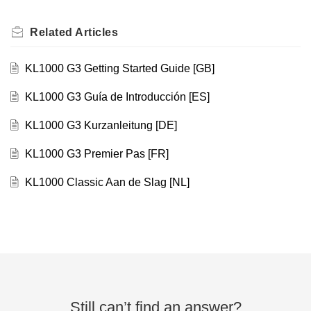
Related
Articles
KL1000 G3 Getting Started Guide [GB]
KL1000 G3 Guía de Introducción [ES]
KL1000 G3 Kurzanleitung [DE]
KL1000 G3 Premier Pas [FR]
KL1000 Classic Aan de Slag [NL]
Still can’t find an answer?